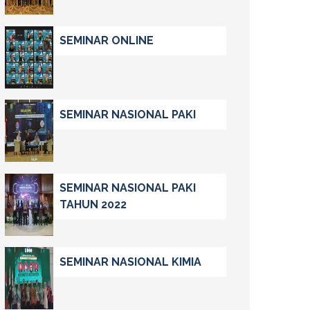
SEMINAR ONLINE
SEMINAR NASIONAL PAKI
SEMINAR NASIONAL PAKI
TAHUN 2022
SEMINAR NASIONAL KIMIA