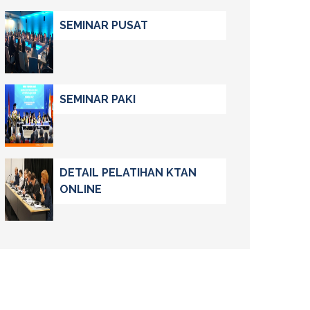
SEMINAR PUSAT
SEMINAR PAKI
DETAIL PELATIHAN KTAN
ONLINE