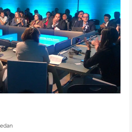
Medan