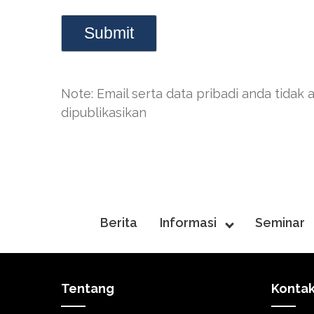
Note: Email serta data pribadi anda tidak 
dipublikasikan
Berita
Informasi
Seminar
Tentang
Konta